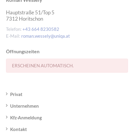
Hauptstraße 51/Top 5
7312
Horitschon
Telefon:
+43 664 8230582
E-Mail:
roman.wessely@uniqa.at
Öffnungszeiten
ERSCHEINEN AUTOMATISCH.
Privat
Unternehmen
Kfz-Anmeldung
Kontakt