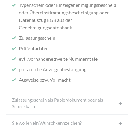
Typenschein oder Einzelgenehmigungsbescheid
oder Übereinstimmungsbescheinigung oder
Datenauszug EGB aus der
Genehmigungsdatenbank
Zulassungsschein
Prüfgutachten
evtl. vorhandene zweite Nummerntafel
polizeiliche Anzeigenbestätigung
Ausweise bzw. Vollmacht
Zulassungsschein als Papierdokument oder als
Scheckkarte
Sie wollen ein Wunschkennzeichen?