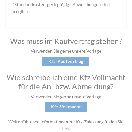
*Standardkosten, geringfügige Abweichungen sind
möglich.
Was muss im Kaufvertrag stehen?
Verwenden Sie gerne unsere Vorlage
Kfz-Kaufvertrag
Wie schreibe ich eine Kfz Vollmacht
für die An- bzw. Abmeldung?
Verwenden Sie gerne unsere Vorlage
Kfz-Vollmacht
Weiterführende Informationen zur Kfz-Zulassung finden Sie
hier
.