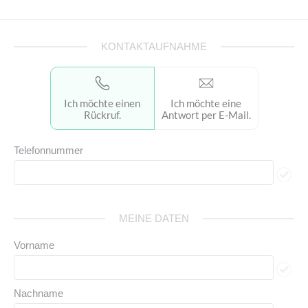
KONTAKTAUFNAHME
Ich möchte
einen
Ich möchte eine
Rückruf.
Antwort per E-Mail.
Telefonnummer
MEINE DATEN
Vorname
Nachname