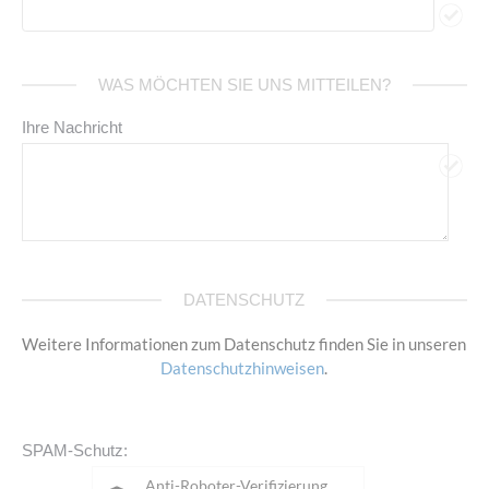
WAS MÖCHTEN SIE UNS MITTEILEN?
Ihre Nachricht
DATENSCHUTZ
Weitere Informationen zum Datenschutz finden Sie in unseren
Datenschutzhinweisen
.
SPAM-Schutz:
Anti-Roboter-Verifizierung