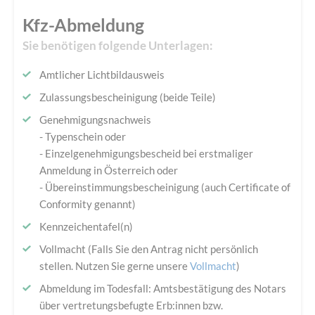
Kfz-Abmeldung
Sie benötigen folgende Unterlagen:
Amtlicher Lichtbildausweis
Zulassungsbescheinigung (beide Teile)
Genehmigungsnachweis
- Typenschein oder
- Einzelgenehmigungsbescheid bei erstmaliger
Anmeldung in Österreich oder
- Übereinstimmungsbescheinigung (auch Certificate of
Conformity genannt)
Kennzeichentafel(n)
Vollmacht (Falls Sie den Antrag nicht persönlich
stellen. Nutzen Sie gerne unsere
Vollmacht
)
Abmeldung im Todesfall: Amtsbestätigung des Notars
über vertretungsbefugte Erb:innen bzw.