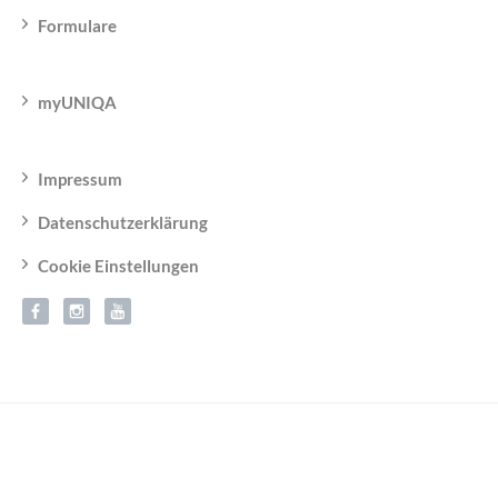
Formulare
myUNIQA
Impressum
Datenschutzerklärung
Cookie Einstellungen