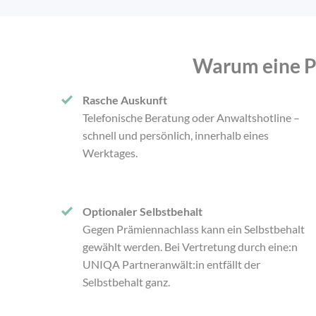
Warum eine Pri
Rasche Auskunft
Telefonische Beratung oder Anwaltshotline –
schnell und persönlich, innerhalb eines
Werktages.
Optionaler Selbstbehalt
Gegen Prämiennachlass kann ein Selbstbehalt
gewählt werden. Bei Vertretung durch eine:n
UNIQA Partneranwält:in entfällt der
Selbstbehalt ganz.