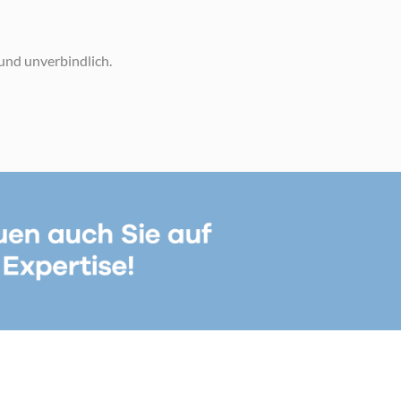
und unverbindlich.