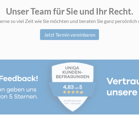
Unser Team für Sie und Ihr Recht.
rne so viel Zeit wie Sie möchten und beraten Sie ganz persönlich 
Jetzt Termin vereinbaren