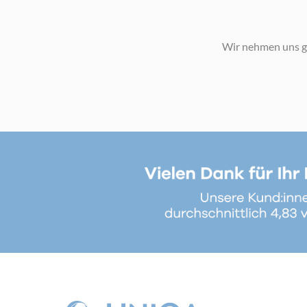
Wir nehmen uns ge