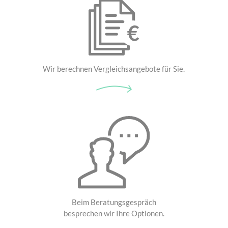
Wir berechnen Vergleichsangebote für Sie.
Beim Beratungsgespräch
besprechen wir Ihre Optionen.