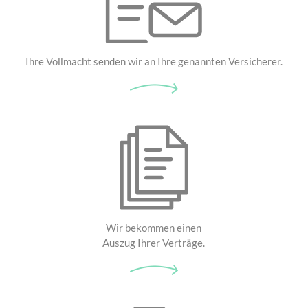
Ihre Vollmacht senden wir an Ihre genannten Versicherer.
Wir bekommen einen
Auszug Ihrer Verträge.