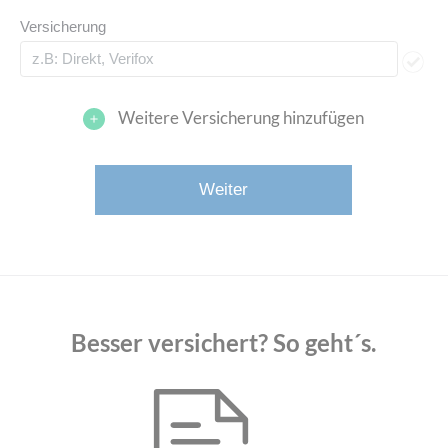
Versicherung
Weitere Versicherung hinzufügen
Besser versichert? So geht´s.